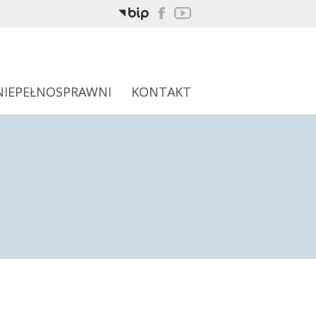
NIEPEŁNOSPRAWNI
KONTAKT