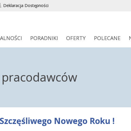
Deklaracja Dostępności
ALNOŚCI
PORADNIKI
OFERTY
POLECANE
a pracodawców
Szczęśliwego Nowego Roku !