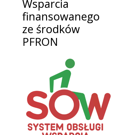
Wsparcia
finansowanego
ze środków
PFRON