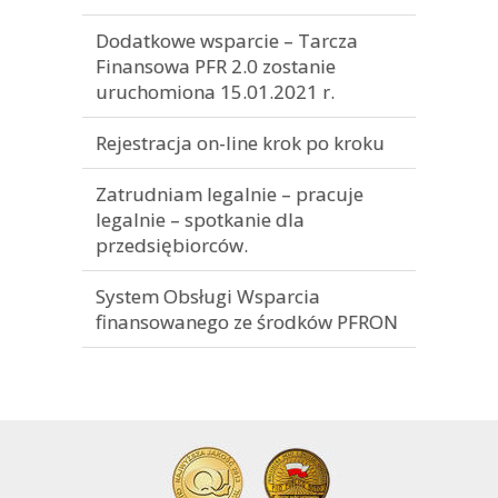
Dodatkowe wsparcie – Tarcza
Finansowa PFR 2.0 zostanie
uruchomiona 15.01.2021 r.
Rejestracja on-line krok po kroku
Zatrudniam legalnie – pracuje
legalnie – spotkanie dla
przedsiębiorców.
System Obsługi Wsparcia
finansowanego ze środków PFRON