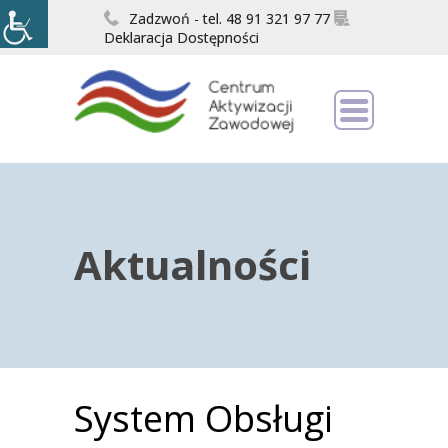
Zadzwoń - tel. 48 91 321 97 77
Deklaracja Dostępności
Aktualności
System Obsługi