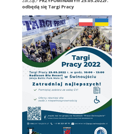
zacząć?
PRZYPOMINAMY!!! 25.05.2022r.
odbędą się Targi Pracy