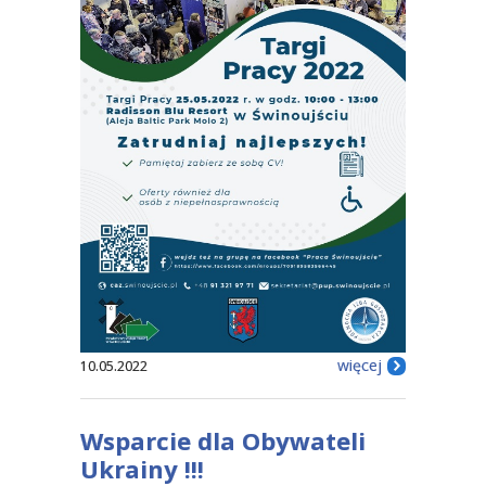
więcej
10.05.2022
Wsparcie dla Obywateli
Ukrainy !!!