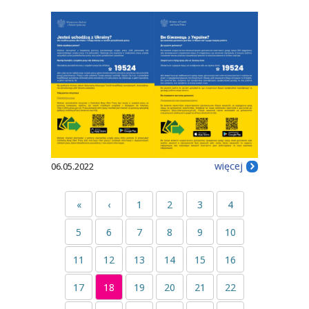
więcej
06.05.2022
«
‹
1
2
3
4
5
6
7
8
9
10
11
12
13
14
15
16
17
18
19
20
21
22