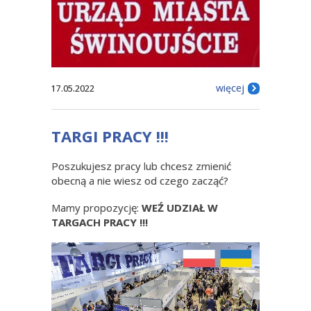
więcej
17.05.2022
TARGI PRACY !!!
Poszukujesz pracy lub chcesz zmienić
obecną a nie wiesz od czego zacząć?
Mamy propozycję:
WEŹ UDZIAŁ W
TARGACH PRACY
!!!