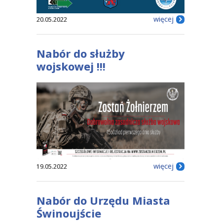
więcej
20.05.2022
Nabór do służby
wojskowej !!!
więcej
19.05.2022
Nabór do Urzędu Miasta
Świnoujście