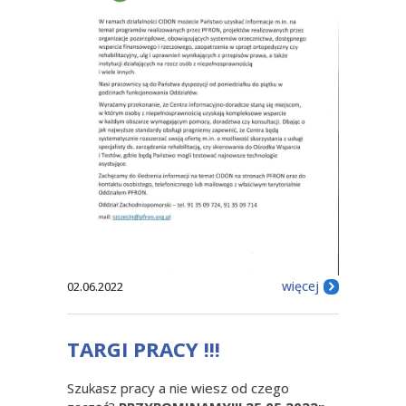
więcej
02.06.2022
TARGI PRACY !!!
Szukasz pracy a nie wiesz od czego