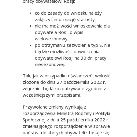
pracy obywatelowi Rosji:
co do zasady do wniosku należy
załączyć informację starosty;
nie ma możliwości wnioskowania dla
obywatela Rosji o wpis
wielosezonowy,
po otrzymaniu zezwolenia typ S, nie
będzie możliwości powierzenia
obywatelowi Rosji na 30 dni pracy
niesezonowej.
Tak, jak w przypadku oświadczeń, wnioski
złożone do dnia 27 października 2022 r.
włącznie, będą rozpatrywane zgodnie z
wcześniejszymi przepisami.
Przywołane zmiany wynikają z
rozporządzenia Ministra Rodziny i Polityki
Społecznej z dnia 25 października 2022 r.
zmieniającego rozporządzenie w sprawie
państw, do których obywateli stosuje się