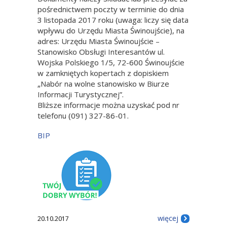
pośrednictwem poczty w terminie do dnia
3 listopada 2017 roku (uwaga: liczy się data
wpływu do Urzędu Miasta Świnoujście), na
adres: Urzędu Miasta Świnoujście –
Stanowisko Obsługi Interesantów ul.
Wojska Polskiego 1/5, 72-600 Świnoujście
w zamkniętych kopertach z dopiskiem
„Nabór na wolne stanowisko w Biurze
Informacji Turystycznej”.
Bliższe informacje można uzyskać pod nr
telefonu (091) 327-86-01.
BIP
więcej
20.10.2017