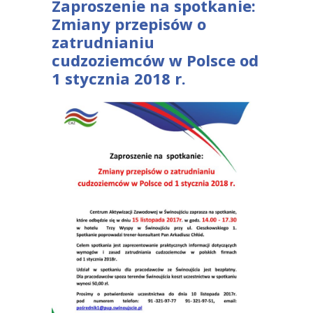
Zaproszenie na spotkanie:
Zmiany przepisów o
zatrudnianiu
cudzoziemców w Polsce od
1 stycznia 2018 r.