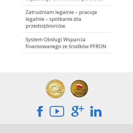
Zatrudniam legalnie – pracuje
legalnie – spotkanie dla
przedsiębiorców.
System Obsługi Wsparcia
finansowanego ze środków PFRON