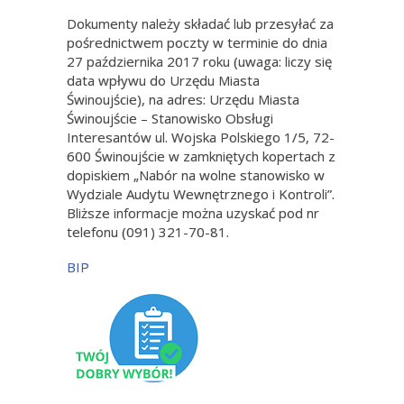
Dokumenty należy składać lub przesyłać za
pośrednictwem poczty w terminie do dnia
27 października 2017 roku (uwaga: liczy się
data wpływu do Urzędu Miasta
Świnoujście), na adres: Urzędu Miasta
Świnoujście – Stanowisko Obsługi
Interesantów ul. Wojska Polskiego 1/5, 72-
600 Świnoujście w zamkniętych kopertach z
dopiskiem „Nabór na wolne stanowisko w
Wydziale Audytu Wewnętrznego i Kontroli”.
Bliższe informacje można uzyskać pod nr
telefonu (091) 321-70-81.
BIP