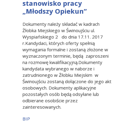
stanowisko pracy
„Młodszy Opiekun”
Dokumenty należy składać w kadrach
Żłobka Miejskiego w Świnoujściu ul.
Wyspiańskiego 2 do dnia 17.11. 2017
r.Kandydaci, których oferty spełnią
wymagania formalne i zostaną złożone w
wyznaczonym terminie, będą zaproszeni
na rozmowę kwalifikacyjną.Dokumenty
kandydata wybranego w naborze i
zatrudnionego w Żłobku Miejskim w
Świnoujściu zostaną dołączone do jego akt
osobowych. Dokumenty aplikacyjne
pozostałych osób będą odsyłane lub
odbierane osobiście przez
zainteresowanych.
BIP