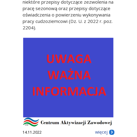
niektóre przepisy dotyczące zezwolenia na
pracę sezonową oraz przepisy dotyczące
oświadczenia o powierzeniu wykonywania
pracy cudzoziemcowi (Dz. U. z 2022 r. poz.
2204).
więcej
14.11.2022