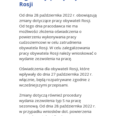
Rosji
Od dnia 28 października 2022 r. obowiązują
zmiany dotyczące pracy obywateli Rosji.
Od tego dnia pracodawca nie ma
możliwości złożenia oświadczenia o
powierzeniu wykonywania pracy
cudzoziemcowi w celu zatrudnienia
obywatela Rosji. W celu zalegalizowania
pracy obywatela Rosji należy wnioskować o
wydanie zezwolenia na pracę.
Oświadczenia dla obywateli Rosji, które
wpływały do dnia 27 października 2022 r.
włącznie, będą rozpatrywane zgodnie z
wcześniejszymi przepisami.
Zmiany dotyczą również procedury
wydania zezwolenia typ S na pracę
sezonową. Od dnia 28 października 2022 r.
w przypadku wniosków dot. powierzenia