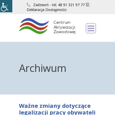
Zadzwoń - tel. 48 91 321 97 77
Deklaracja Dostępności
Archiwum
Ważne zmiany dotyczące
legalizacji pracy obywateli