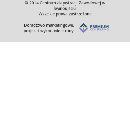
© 2014 Centrum aktywizacji Zawodowej w
Świnoujściu.
Wszelkie prawa zastrzeżone
Doradztwo marketingowe,
projekt i wykonanie strony: