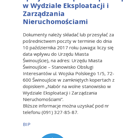
w Wydziale Eksploatacji i
Zarządzania
Nieruchomościami
Dokumenty należy składać lub przesyłać za
pośrednictwem poczty w terminie do dnia
10 października 2017 roku (uwaga: liczy się
data wpływu do Urzędu Miasta
Świnoujście), na adres: Urzędu Miasta
Świnoujście – Stanowisko Obsługi
Interesantów ul. Wojska Polskiego 1/5, 72-
600 Świnoujście w zamkniętych kopertach z
dopiskiem „Nabór na wolne stanowisko w
Wydziale Eksploatacji i Zarządzania
Nieruchomościami”.
Bliższe informacje można uzyskać pod nr
telefonu (091) 327-85-87.
BIP