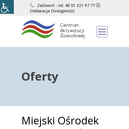
Zadzwoń - tel. 48 91 321 97 77
Deklaracja Dostępności
Oferty
Miejski Ośrodek