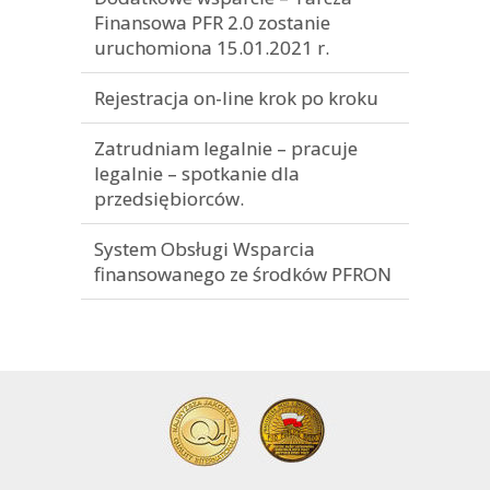
Finansowa PFR 2.0 zostanie
uruchomiona 15.01.2021 r.
Rejestracja on-line krok po kroku
Zatrudniam legalnie – pracuje
legalnie – spotkanie dla
przedsiębiorców.
System Obsługi Wsparcia
finansowanego ze środków PFRON