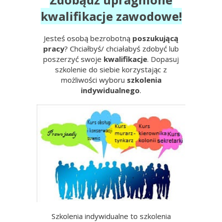
kwalifikacje zawodowe!
Jesteś osobą bezrobotną
poszukującą
pracy
? Chciałbyś/ chciałabyś zdobyć lub
poszerzyć swoje
kwalifikacje
. Dopasuj
szkolenie do siebie korzystając z
możliwości wyboru
szkolenia
indywidualnego
.
Szkolenia indywidualne to szkolenia