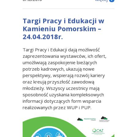
Targi Pracy i Edukacji w
Kamieniu Pomorskim –
24.04.2018r.
Targi Pracy i Edukacji dają możliwość
zaprezentowania wystawców, ich ofert,
umożliwiają zaspokojenie bieżących
potrzeb kadrowych, ukazują nowe
perspektywy, wspierają rozwój kariery
oraz kreują przyszłość zawodową
młodzieży. Wszyscy uczestnicy mają
sposobność uzyskania kompleksowych
informacji dotyczących form wsparcia
realizowanych przez WUP i PUP.