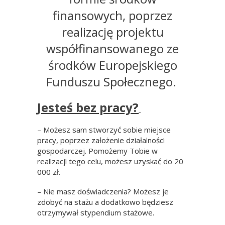
finansowych, poprzez
realizację projektu
współfinansowanego ze
środków Europejskiego
Funduszu Społecznego.
Jesteś bez pracy?
– Możesz sam stworzyć sobie miejsce
pracy, poprzez założenie działalności
gospodarczej. Pomożemy Tobie w
realizacji tego celu, możesz uzyskać do 20
000 zł.
– Nie masz doświadczenia? Możesz je
zdobyć na stażu a dodatkowo będziesz
otrzymywał stypendium stażowe.