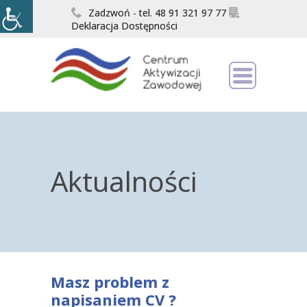
Zadzwoń - tel. 48 91 321 97 77
Deklaracja Dostępności
Aktualności
Masz problem z
napisaniem CV ?