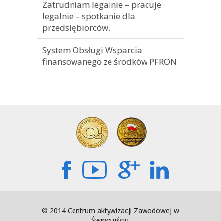
Zatrudniam legalnie – pracuje
legalnie – spotkanie dla
przedsiębiorców.
System Obsługi Wsparcia
finansowanego ze środków PFRON
© 2014 Centrum aktywizacji Zawodowej w
Świnoujściu.