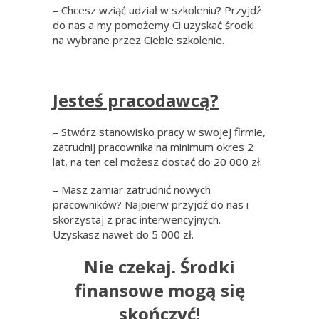
– Chcesz wziąć udział w szkoleniu? Przyjdź
do nas a my pomożemy Ci uzyskać środki
na wybrane przez Ciebie szkolenie.
Jesteś pracodawcą?
– Stwórz stanowisko pracy w swojej firmie,
zatrudnij pracownika na minimum okres 2
lat, na ten cel możesz dostać do 20 000 zł.
– Masz zamiar zatrudnić nowych
pracowników? Najpierw przyjdź do nas i
skorzystaj z prac interwencyjnych.
Uzyskasz nawet do 5 000 zł.
Nie czekaj. Środki
finansowe mogą się
skończyć!