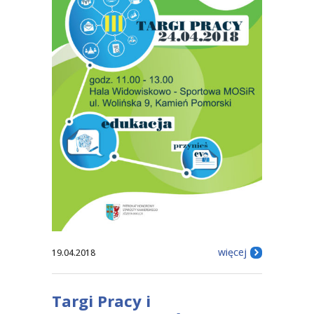
więcej
19.04.2018
Targi Pracy i