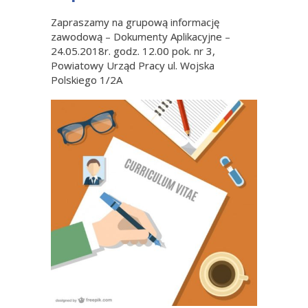
Zapraszamy na grupową informację
zawodową – Dokumenty Aplikacyjne –
24.05.2018r. godz. 12.00 pok. nr 3,
Powiatowy Urząd Pracy ul. Wojska
Polskiego 1/2A