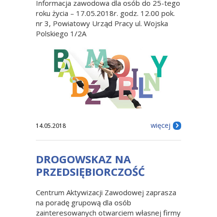
Informacja zawodowa dla osób do 25-tego
roku życia – 17.05.2018r. godz. 12.00 pok.
nr 3, Powiatowy Urząd Pracy ul. Wojska
Polskiego 1/2A
więcej
14.05.2018
DROGOWSKAZ NA
PRZEDSIĘBIORCZOŚĆ
Centrum Aktywizacji Zawodowej zaprasza
na poradę grupową dla osób
zainteresowanych otwarciem własnej firmy