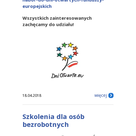
europejskich
Wszystkich zainteresowanych
zachęcamy do udziału!
więcej
18.04.2018
Szkolenia dla osób
bezrobotnych