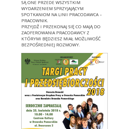
SĄ ONE PRZEDE WSZYSTKIM
WYDARZENIEM SPRZYJAJĄCYM
SPOTKANIOM NA LINII PRACODAWCA –
PRACOWNIK.
PRZYJDŹ I PRZEKONAJ SIĘ CO MAJĄ DO
ZAOFEROWANIA PRACODAWCY Z
KTÓRYMI BĘDZIESZ MIAŁ MOŻLIWOŚĆ
BEZPOŚREDNIEJ ROZMOWY.