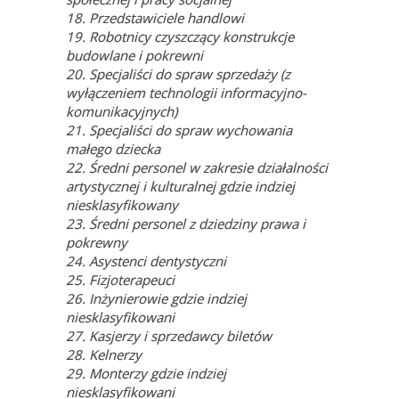
18. Przedstawiciele handlowi
19. Robotnicy czyszczący konstrukcje
budowlane i pokrewni
20. Specjaliści do spraw sprzedaży (z
wyłączeniem technologii informacyjno-
komunikacyjnych)
21. Specjaliści do spraw wychowania
małego dziecka
22. Średni personel w zakresie działalności
artystycznej i kulturalnej gdzie indziej
niesklasyfikowany
23. Średni personel z dziedziny prawa i
pokrewny
24. Asystenci dentystyczni
25. Fizjoterapeuci
26. Inżynierowie gdzie indziej
niesklasyfikowani
27. Kasjerzy i sprzedawcy biletów
28. Kelnerzy
29. Monterzy gdzie indziej
niesklasyfikowani