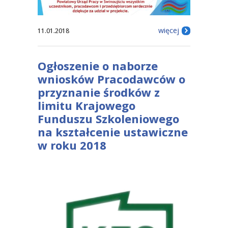
więcej
11.01.2018
Ogłoszenie o naborze
wniosków Pracodawców o
przyznanie środków z
limitu Krajowego
Funduszu Szkoleniowego
na kształcenie ustawiczne
w roku 2018