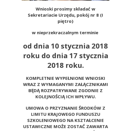
Wnioski prosimy składać w
Sekretariacie Urzędu, pokój nr 8 (I
piętro)
w nieprzekraczalnym terminie
od dnia 10 stycznia 2018
roku do dnia 17 stycznia
2018 roku.
KOMPLETNIE WYPEŁNIONE WNIOSKI
WRAZ Z WYMAGANYMI ZAŁĄCZNIKAMI
BĘDĄ ROZPATRYWANE ZGODNIE Z
KOLEJNOŚCIĄ ICH WPŁYWU.
UMOWA O PRZYZNANIE ŚRODKÓW Z
LIMITU KRAJOWEGO FUNDUSZU
SZKOLENIOWEGO NA KSZTAŁCENIE
USTAWICZNE MOŻE ZOSTAĆ ZAWARTA