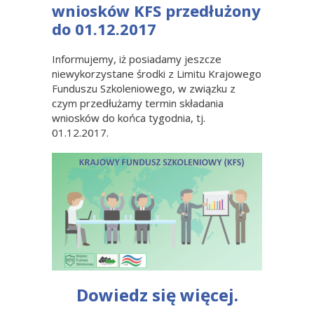
wniosków KFS przedłużony
do 01.12.2017
Informujemy, iż posiadamy jeszcze
niewykorzystane środki z Limitu Krajowego
Funduszu Szkoleniowego, w związku z
czym przedłużamy termin składania
wniosków do końca tygodnia, tj.
01.12.2017.
Dowiedz się więcej.