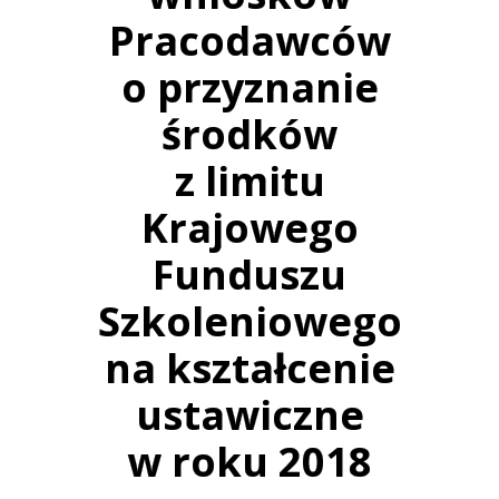
Pracodawców
o przyznanie
środków
z limitu
Krajowego
Funduszu
Szkoleniowego
na kształcenie
ustawiczne
w roku 2018