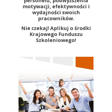
personelu, podwyższenia
motywacji, efektywności i
wydajności swoich
pracowników.
Nie czekaj! Aplikuj o środki
Krajowego Funduszu
Szkoleniowego!