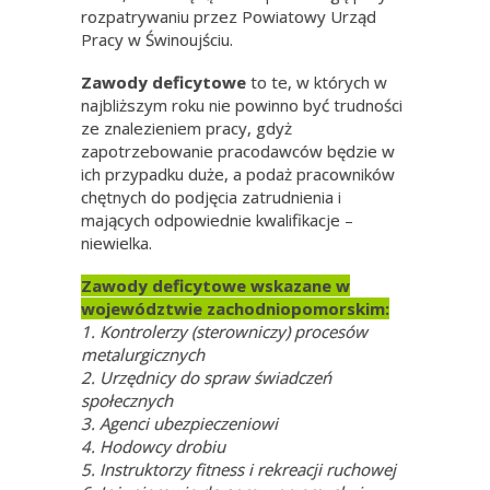
rozpatrywaniu przez Powiatowy Urząd
Pracy w Świnoujściu.
Zawody deficytowe
to te, w których w
najbliższym roku nie powinno być trudności
ze znalezieniem pracy, gdyż
zapotrzebowanie pracodawców będzie w
ich przypadku duże, a podaż pracowników
chętnych do podjęcia zatrudnienia i
mających odpowiednie kwalifikacje –
niewielka.
Zawody deficytowe wskazane w
województwie zachodniopomorskim:
1. Kontrolerzy (sterowniczy) procesów
metalurgicznych
2. Urzędnicy do spraw świadczeń
społecznych
3. Agenci ubezpieczeniowi
4. Hodowcy drobiu
5. Instruktorzy fitness i rekreacji ruchowej