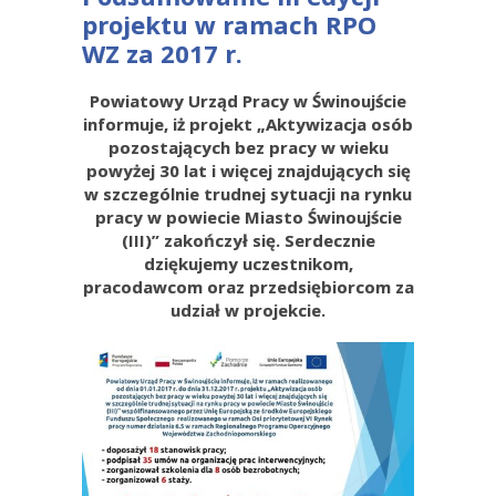
projektu w ramach RPO
WZ za 2017 r.
Powiatowy Urząd Pracy w Świnoujście
informuje, iż projekt „Aktywizacja osób
pozostających bez pracy w wieku
powyżej 30 lat i więcej znajdujących się
w szczególnie trudnej sytuacji na rynku
pracy w powiecie Miasto Świnoujście
(III)” zakończył się. Serdecznie
dziękujemy uczestnikom,
pracodawcom oraz przedsiębiorcom za
udział w projekcie.