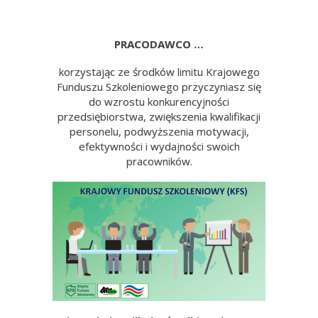
PRACODAWCO …
korzystając ze środków limitu Krajowego
Funduszu Szkoleniowego przyczyniasz się
do wzrostu konkurencyjności
przedsiębiorstwa, zwiększenia kwalifikacji
personelu, podwyższenia motywacji,
efektywności i wydajności swoich
pracowników.