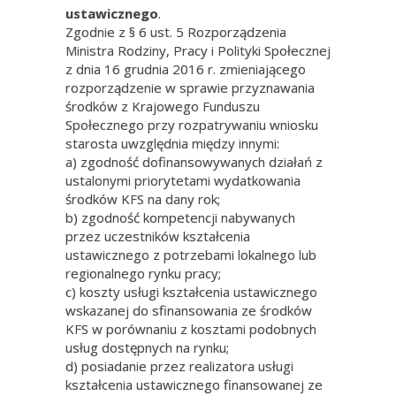
ustawicznego
.
Zgodnie z § 6 ust. 5 Rozporządzenia
Ministra Rodziny, Pracy i Polityki Społecznej
z dnia 16 grudnia 2016 r. zmieniającego
rozporządzenie w sprawie przyznawania
środków z Krajowego Funduszu
Społecznego przy rozpatrywaniu wniosku
starosta uwzględnia między innymi:
a) zgodność dofinansowywanych działań z
ustalonymi priorytetami wydatkowania
środków KFS na dany rok;
b) zgodność kompetencji nabywanych
przez uczestników kształcenia
ustawicznego z potrzebami lokalnego lub
regionalnego rynku pracy;
c) koszty usługi kształcenia ustawicznego
wskazanej do sfinansowania ze środków
KFS w porównaniu z kosztami podobnych
usług dostępnych na rynku;
d) posiadanie przez realizatora usługi
kształcenia ustawicznego finansowanej ze