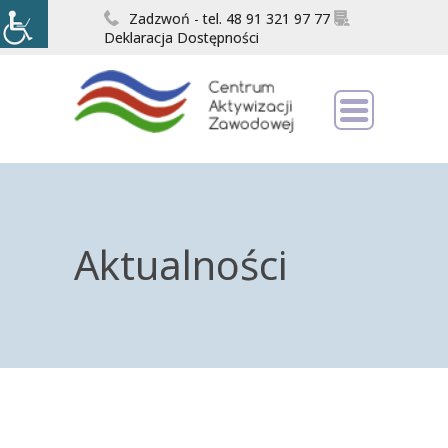
Zadzwoń - tel. 48 91 321 97 77
Deklaracja Dostępności
Aktualności