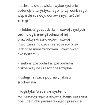
– ochrona środowiska (wykorzystanie
potencjału turystycznego i przyrodniczego,
wsparcie rozwoju odnawialnych źródeł
energii.)
– niebieska gospodarka (rozwój czystych
technologii, energii odnawialnej
oraz odzysku surowców, rozwój
i tworzenie nowych miejsc pracy przy
jednoczesnym zachowaniu równowagi
ekosystemu)
– zielona gospodarka, gospodarka
niskoemisyjna i zasobooszczędna
– usługi na rzecz poprawy jakości
środowiska
– logistyka (wsparcie systemu
komunikacyjnego umożliwiającego sprawną
obsługę ruchu pasażerskiego i przewozu