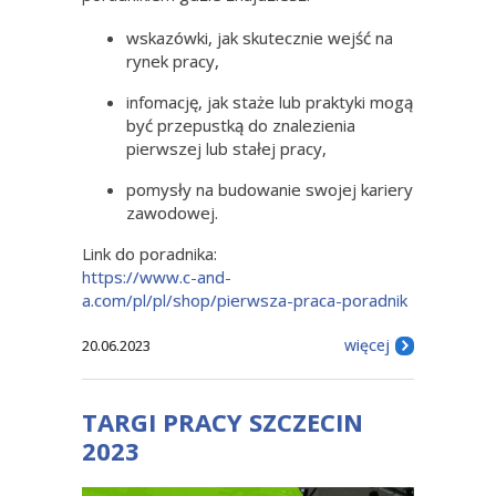
wskazówki, jak skutecznie wejść na
rynek pracy,
infomację, jak staże lub praktyki mogą
być przepustką do znalezienia
pierwszej lub stałej pracy,
pomysły na budowanie swojej kariery
zawodowej.
Link do poradnika:
https://www.c-and-
a.com/pl/pl/shop/pierwsza-praca-poradnik
więcej
20.06.2023
TARGI PRACY SZCZECIN
2023