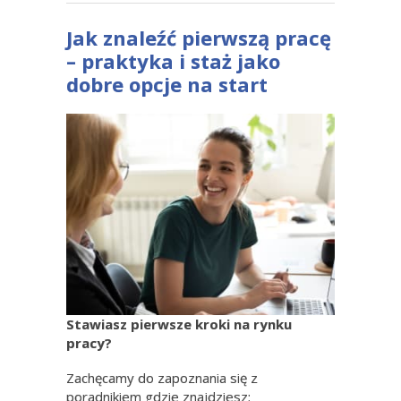
Jak znaleźć pierwszą pracę
– praktyka i staż jako
dobre opcje na start
Stawiasz pierwsze kroki na rynku
pracy?
Zachęcamy do zapoznania się z
poradnikiem gdzie znajdziesz: