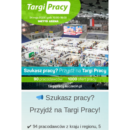
Szukasz pracy?
Przyjdź na Targi Pracy!
94 pracodawców z kraju i regionu, 5