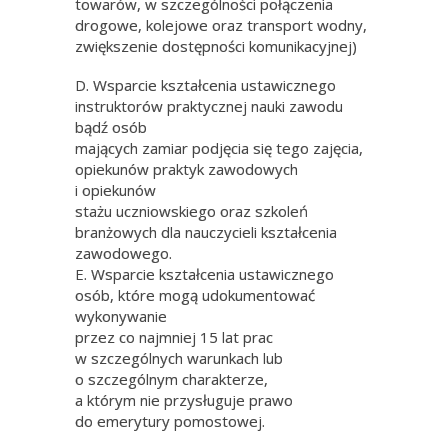
towarów, w szczególności połączenia
drogowe, kolejowe oraz transport wodny,
zwiększenie dostępności komunikacyjnej)
D. Wsparcie kształcenia ustawicznego
instruktorów praktycznej nauki zawodu
bądź osób
mających zamiar podjęcia się tego zajęcia,
opiekunów praktyk zawodowych
i opiekunów
stażu uczniowskiego oraz szkoleń
branżowych dla nauczycieli kształcenia
zawodowego.
E. Wsparcie kształcenia ustawicznego
osób, które mogą udokumentować
wykonywanie
przez co najmniej 15 lat prac
w szczególnych warunkach lub
o szczególnym charakterze,
a którym nie przysługuje prawo
do emerytury pomostowej.