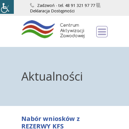
Zadzwoń - tel. 48 91 321 97 77
Deklaracja Dostępności
Aktualności
Nabór wniosków z
REZERWY KFS