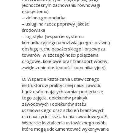
jednoczesnym zachowaniu równowagi
ekosystemu)
– zielona gospodarka
– usługi na rzecz poprawy jakości
środowiska
– logistyka (wsparcie systemu
komunikacyjnego umożliwiającego sprawną
obsługę ruchu pasażerskiego i przewozu
towarów, w szczególności połączenia
drogowe, kolejowe oraz transport wodny,
zwiększenie dostępności komunikacyjnej)
D. Wsparcie kształcenia ustawicznego
instruktorów praktycznej nauki zawodu
bądź osób mających zamiar podjęcia się
tego zajęcia, opiekunów praktyk
zawodowych i opiekunów stażu
uczniowskiego oraz szkoleń branżowych
dla nauczycieli kształcenia zawodowego.E.
Wsparcie kształcenia ustawicznego osób,
które mogą udokumentować wykonywanie