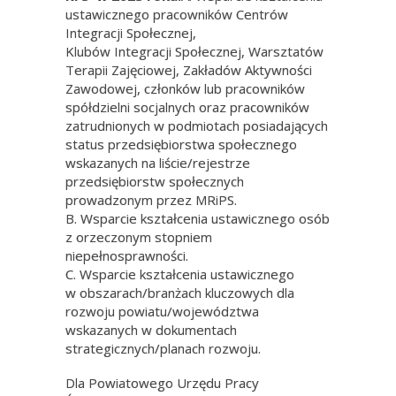
ustawicznego pracowników Centrów
Integracji Społecznej,
Klubów Integracji Społecznej, Warsztatów
Terapii Zajęciowej, Zakładów Aktywności
Zawodowej, członków lub pracowników
spółdzielni socjalnych oraz pracowników
zatrudnionych w podmiotach posiadających
status przedsiębiorstwa społecznego
wskazanych na liście/rejestrze
przedsiębiorstw społecznych
prowadzonym przez MRiPS.
B. Wsparcie kształcenia ustawicznego osób
z orzeczonym stopniem
niepełnosprawności.
C. Wsparcie kształcenia ustawicznego
w obszarach/branżach kluczowych dla
rozwoju powiatu/województwa
wskazanych w dokumentach
strategicznych/planach rozwoju.
Dla Powiatowego Urzędu Pracy