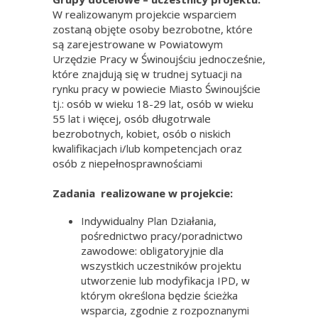
W realizowanym projekcie wsparciem
zostaną objęte osoby bezrobotne, które
są zarejestrowane w Powiatowym
Urzędzie Pracy w Świnoujściu jednocześnie,
które znajdują się w trudnej sytuacji na
rynku pracy w powiecie Miasto Świnoujście
tj.: osób w wieku 18-29 lat, osób w wieku
55 lat i więcej, osób długotrwale
bezrobotnych, kobiet, osób o niskich
kwalifikacjach i/lub kompetencjach oraz
osób z niepełnosprawnościami
Zadania realizowane w projekcie:
Indywidualny Plan Działania,
pośrednictwo pracy/poradnictwo
zawodowe: obligatoryjnie dla
wszystkich uczestników projektu
utworzenie lub modyfikacja IPD, w
którym określona będzie ścieżka
wsparcia, zgodnie z rozpoznanymi