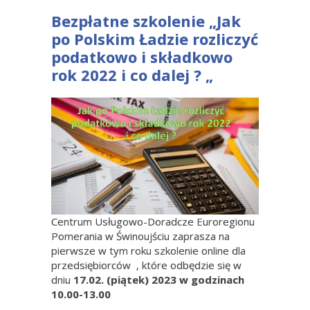
Bezpłatne szkolenie „Jak
po Polskim Ładzie rozliczyć
podatkowo i składkowo
rok 2022 i co dalej ? „
Centrum Usługowo-Doradcze Euroregionu
Pomerania w Świnoujściu zaprasza na
pierwsze w tym roku szkolenie online dla
przedsiębiorców , które odbędzie się w
dniu
17.02. (piątek) 2023 w godzinach
10.00-13.00