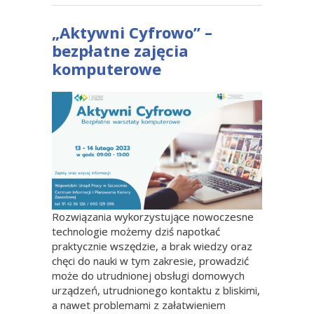
„Aktywni Cyfrowo” –
bezpłatne zajęcia
komputerowe
Rozwiązania wykorzystujące nowoczesne
technologie możemy dziś napotkać
praktycznie wszędzie, a brak wiedzy oraz
chęci do nauki w tym zakresie, prowadzić
może do utrudnionej obsługi domowych
urządzeń, utrudnionego kontaktu z bliskimi,
a nawet problemami z załatwieniem