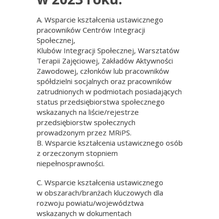
A. Wsparcie kształcenia ustawicznego
pracowników Centrów Integracji
Społecznej,
Klubów Integracji Społecznej, Warsztatów
Terapii Zajęciowej, Zakładów Aktywności
Zawodowej, członków lub pracowników
spółdzielni socjalnych oraz pracowników
zatrudnionych w podmiotach posiadających
status przedsiębiorstwa społecznego
wskazanych na liście/rejestrze
przedsiębiorstw społecznych
prowadzonym przez MRiPS.
B. Wsparcie kształcenia ustawicznego osób
z orzeczonym stopniem
niepełnosprawności.
C. Wsparcie kształcenia ustawicznego
w obszarach/branżach kluczowych dla
rozwoju powiatu/województwa
wskazanych w dokumentach