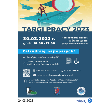
więcej
24.03.2023