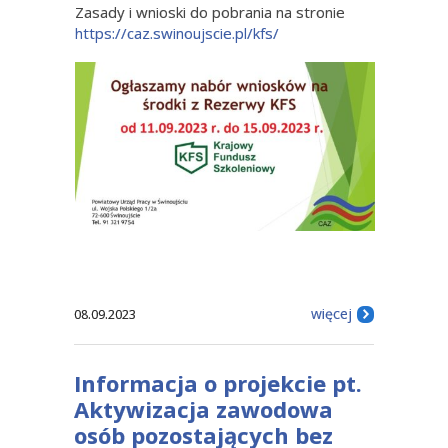
Zasady i wnioski do pobrania na stronie
https://caz.swinoujscie.pl/kfs/
więcej
08.09.2023
Informacja o projekcie pt.
Aktywizacja zawodowa
osób pozostających bez