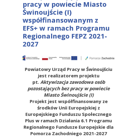
pracy w powiecie Miasto
Świnoujście (I)
współfinansowanym z
EFS+ w ramach Programu
Regionalnego FEPZ 2021-
2027
Powiatowy Urząd Pracy w Świnoujściu
jest realizatorem projektu
pt.
Aktywizacja zawodowa osób
pozostających bez pracy w powiecie
Miasto Świnoujście (I)
Projekt jest współfinansowany ze
środków Unii Europejskiej z
Europejskiego Funduszu Społecznego
Plus w ramach Działania 6.1 Programu
Regionalnego Fundusze Europejskie dla
Pomorza Zachodniego 2021-2027