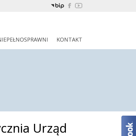
NIEPEŁNOSPRAWNI
KONTAKT
ycznia Urząd