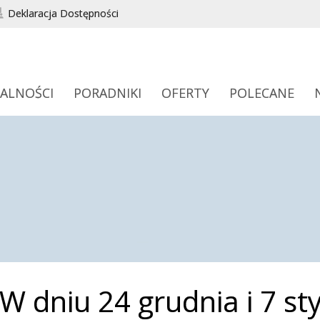
Deklaracja Dostępności
ALNOŚCI
PORADNIKI
OFERTY
POLECANE
W dniu 24 grudnia i 7 st