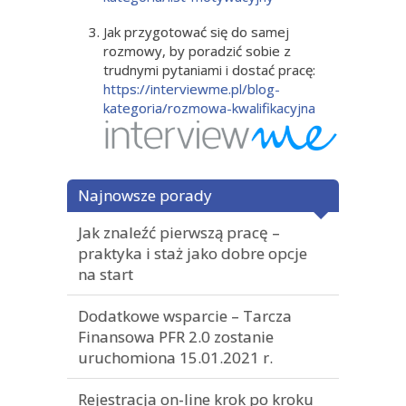
Jak przygotować się do samej
rozmowy, by poradzić sobie z
trudnymi pytaniami i dostać pracę:
https://interviewme.pl/blog-
kategoria/rozmowa-kwalifikacyjna
Najnowsze porady
Jak znaleźć pierwszą pracę –
praktyka i staż jako dobre opcje
na start
Dodatkowe wsparcie – Tarcza
Finansowa PFR 2.0 zostanie
uruchomiona 15.01.2021 r.
Rejestracja on-line krok po kroku