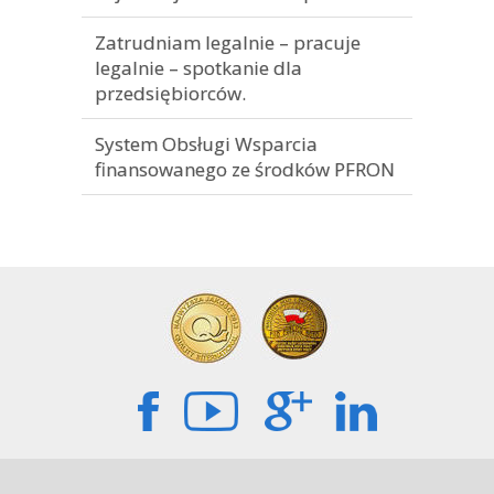
Zatrudniam legalnie – pracuje
legalnie – spotkanie dla
przedsiębiorców.
System Obsługi Wsparcia
finansowanego ze środków PFRON