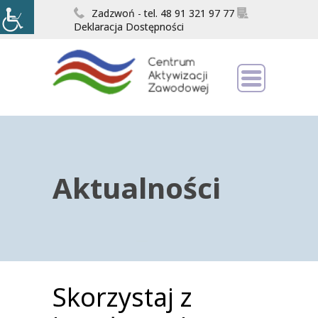
Zadzwoń - tel. 48 91 321 97 77
Deklaracja Dostępności
Aktualności
Skorzystaj z