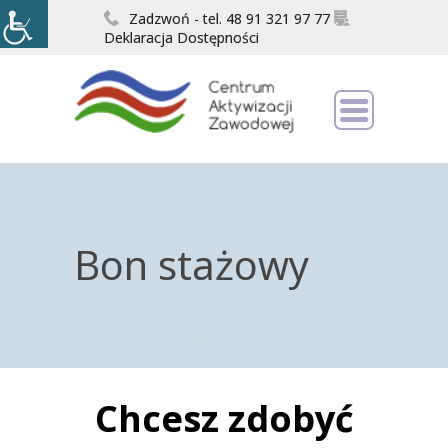
Zadzwoń - tel. 48 91 321 97 77
Deklaracja Dostępności
Bon stażowy
Chcesz zdobyć