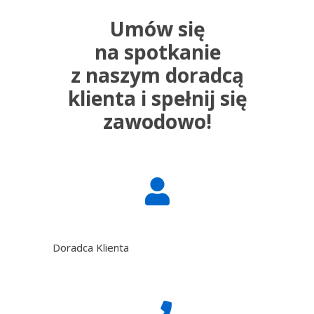
Umów się
na spotkanie
z naszym doradcą
klienta i
spełnij się
zawodowo
!
Doradca Klienta