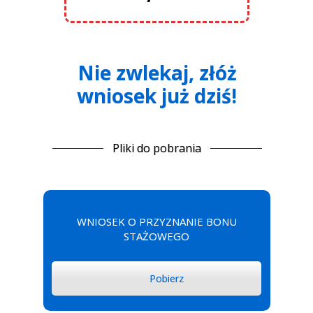
Nie zwlekaj, złóż
wniosek już dziś!
Pliki do pobrania
WNIOSEK O PRZYZNANIE BONU
STAŻOWEGO
Pobierz