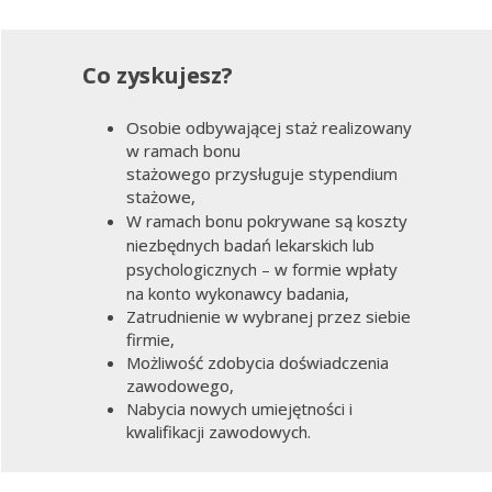
Co zyskujesz?
Osobie odbywającej staż realizowany
w ramach bonu
stażowego
przysługuje stypendium
stażowe,
W ramach bonu pokrywane są koszty
niezbędnych badań lekarskich lub
psychologicznych – w formie wpłaty
na konto wykonawcy badania,
Zatrudnienie w wybranej przez siebie
firmie,
Możliwość zdobycia doświadczenia
zawodowego,
Nabycia nowych umiejętności i
kwalifikacji zawodowych.