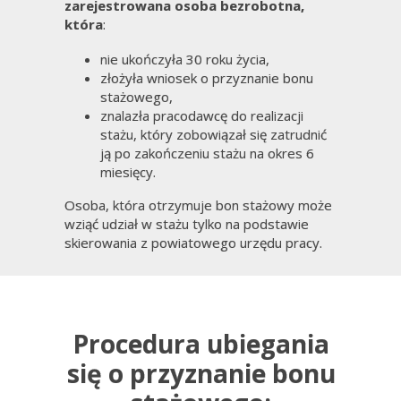
zarejestrowana osoba bezrobotna,
która
:
nie ukończyła 30 roku życia,
złożyła wniosek o przyznanie bonu
stażowego,
znalazła pracodawcę do realizacji
stażu, który zobowiązał się zatrudnić
ją po zakończeniu stażu na okres 6
miesięcy.
Osoba, która otrzymuje bon stażowy może
wziąć udział w stażu tylko na podstawie
skierowania z powiatowego urzędu pracy.
Procedura ubiegania
się o przyznanie bonu