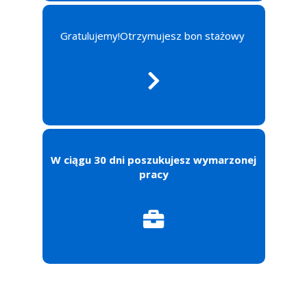
Gratulujemy!Otrzymujesz bon stażowy
W ciągu 30 dni poszukujesz wymarzonej
pracy