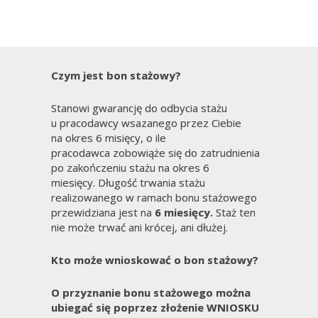
Czym jest bon stażowy?
Stanowi gwarancję do odbycia stażu
u pracodawcy wsazanego przez Ciebie
na okres 6 misięcy, o ile
pracodawca zobowiąże się do zatrudnienia
po zakończeniu stażu na okres 6
miesięcy. Długość trwania stażu
realizowanego w ramach bonu stażowego
przewidziana jest na
6 miesięcy.
Staż ten
nie może trwać ani krócej, ani dłużej.
Kto może wnioskować o bon stażowy?
O przyznanie bonu stażowego można
ubiegać się poprzez złożenie WNIOSKU