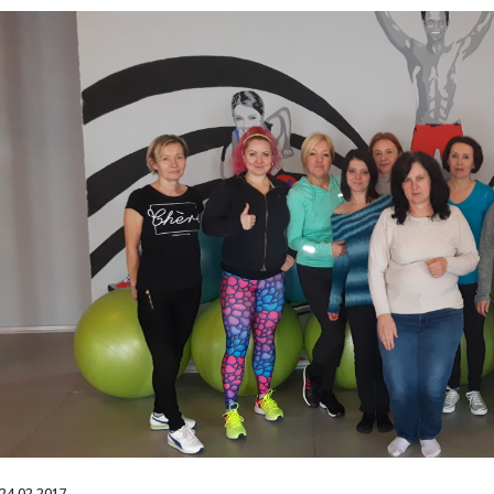
24.02.2017