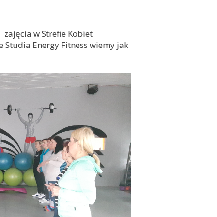
zajęcia w Strefie Kobiet
e Studia Energy Fitness wiemy jak