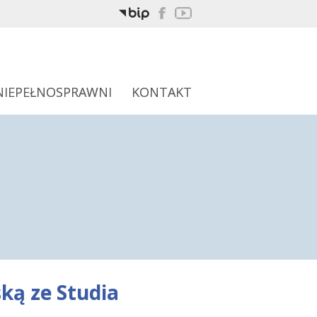
NIEPEŁNOSPRAWNI
KONTAKT
ką ze Studia