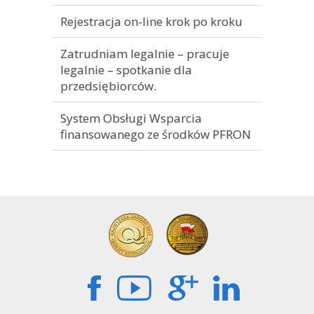
Rejestracja on-line krok po kroku
Zatrudniam legalnie – pracuje
legalnie – spotkanie dla
przedsiębiorców.
System Obsługi Wsparcia
finansowanego ze środków PFRON