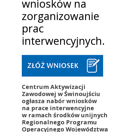
wniosków na
zorganizowanie
prac
interwencyjnych.
Centrum Aktywizacji
Zawodowej w Świnoujściu
ogłasza nabór wniosków
na prace interwencyjne
w ramach środków unijnych
Regionalnego Programu
Operacyjnego Województwa