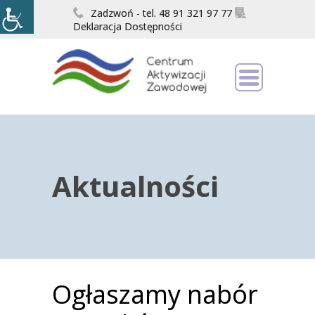
Zadzwoń - tel. 48 91 321 97 77
Deklaracja Dostępności
Aktualności
Ogłaszamy nabór