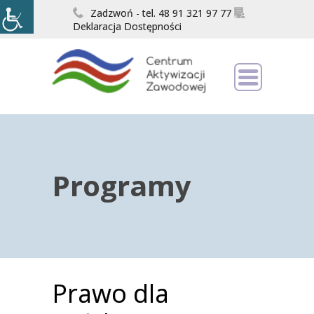
Zadzwoń - tel. 48 91 321 97 77
Deklaracja Dostępności
Programy
Prawo dla