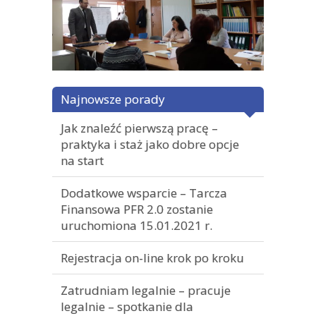
Najnowsze porady
Jak znaleźć pierwszą pracę –
praktyka i staż jako dobre opcje
na start
Dodatkowe wsparcie – Tarcza
Finansowa PFR 2.0 zostanie
uruchomiona 15.01.2021 r.
Rejestracja on-line krok po kroku
Zatrudniam legalnie – pracuje
legalnie – spotkanie dla