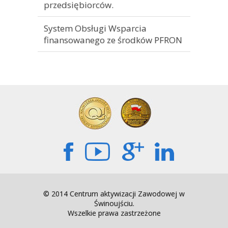
przedsiębiorców.
System Obsługi Wsparcia
finansowanego ze środków PFRON
© 2014 Centrum aktywizacji Zawodowej w
Świnoujściu.
Wszelkie prawa zastrzeżone