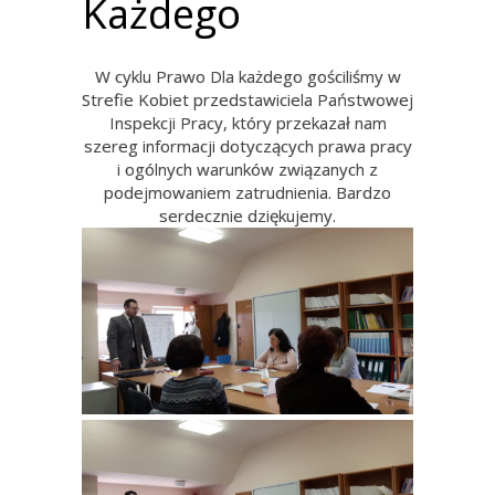
Każdego
W cyklu Prawo Dla każdego gościliśmy w
Strefie Kobiet przedstawiciela Państwowej
Inspekcji Pracy, który przekazał nam
szereg informacji dotyczących prawa pracy
i ogólnych warunków związanych z
podejmowaniem zatrudnienia. Bardzo
serdecznie dziękujemy.