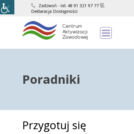
Zadzwoń - tel. 48 91 321 97 77
Deklaracja Dostępności
Poradniki
Przygotuj się