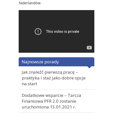
Niderlandów.
Najnowsze porady
Jak znaleźć pierwszą pracę –
praktyka i staż jako dobre opcje
na start
Dodatkowe wsparcie – Tarcza
Finansowa PFR 2.0 zostanie
uruchomiona 15.01.2021 r.