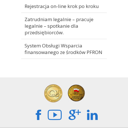
Rejestracja on-line krok po kroku
Zatrudniam legalnie – pracuje
legalnie – spotkanie dla
przedsiębiorców.
System Obsługi Wsparcia
finansowanego ze środków PFRON