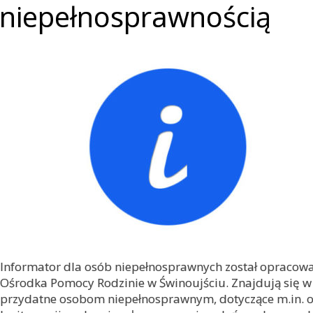
niepełnosprawnością
Informator dla osób niepełnosprawnych został opracow
Ośrodka Pomocy Rodzinie w Świnoujściu. Znajdują się w
przydatne osobom niepełnosprawnym, dotyczące m.in. or