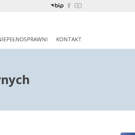
NIEPEŁNOSPRAWNI
KONTAKT
wnych