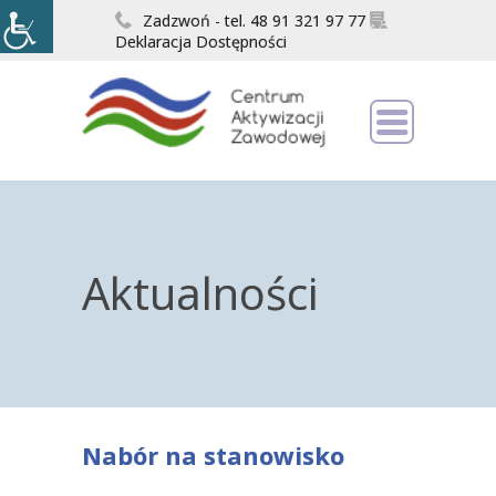
Zadzwoń - tel. 48 91 321 97 77
Deklaracja Dostępności
Aktualności
Nabór na stanowisko