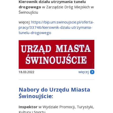
Kierownik działu utrzymania tunelu
drogowego
w Zarządzie Dróg Miejskich w
Świnoujściu
więcej:
https://bip.um.swinoujscie.pl/oferta-
pracy/33746/kierownik-dzialu-utrzymania-
tunelu-drogowego
więcej
18.03.2022
Nabory do Urzędu Miasta
Świnoujście:
Inspektor
w Wydziale Promocji, Turystyki,
Kultury i Sportu