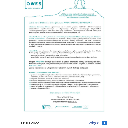
więcej
08.03.2022