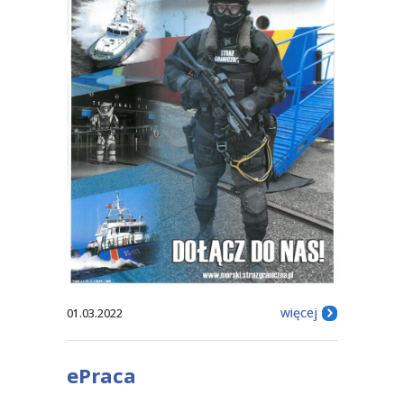
więcej
01.03.2022
ePraca