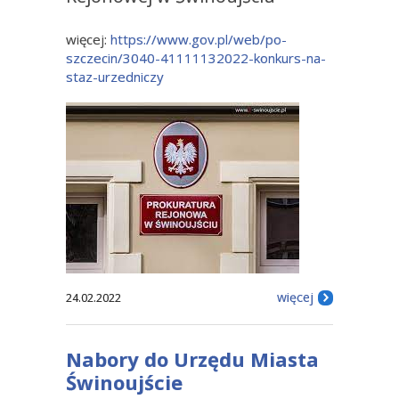
więcej:
https://www.gov.pl/web/po-
szczecin/3040-41111132022-konkurs-na-
staz-urzedniczy
więcej
24.02.2022
Nabory do Urzędu Miasta
Świnoujście