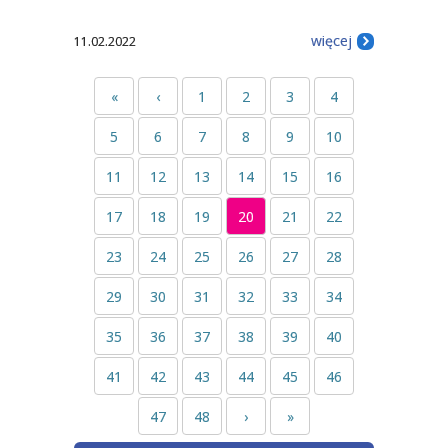
więcej
11.02.2022
«
‹
1
2
3
4
5
6
7
8
9
10
11
12
13
14
15
16
17
18
19
20
21
22
23
24
25
26
27
28
29
30
31
32
33
34
35
36
37
38
39
40
41
42
43
44
45
46
47
48
›
»