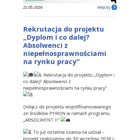
więcej
22.05.2026
Rekrutacja do projektu
„Dyplom i co dalej?
Absolwenci z
niepełnosprawnościami
na rynku pracy”
Rekrutacja do projektu „Dyplom i
co dalej? Absolwenci z
niepełnosprawnościami na rynku pracy”
Dołącz do projektu współfinansowanego
ze środków PFRON w ramach programu
„ABSOLWENT II”
To już ostatnia szansa na udział –
projekt realizujemy do 30 września 2026 r.