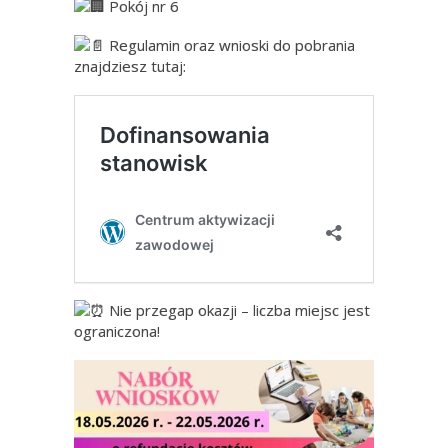
Pokój nr 6
Regulamin oraz wnioski do pobrania
znajdziesz tutaj:
Nie przegap okazji – liczba miejsc jest
ograniczona!