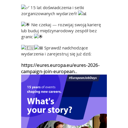
15 lat doświadczenia i setki
zorganizowanych wydarzeń!
Nie czekaj — rozwijaj swoją karierę
lub buduj międzynarodowy zespół bez
granic
Sprawdź nadchodzące
wydarzenia i zarejestruj się już dziś:
https://eures.europa.eu/eures-2026-
campaign-join-european...