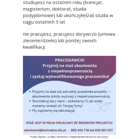
studiujesz na ostatnim roku (licencjat,
magisterium, doktorat, studia
podyplomowe) lub ukończyłeś/aś studia w
ciągu ostatnich 5 lat
nie pracujesz, pracujesz dorywczo (umowa
zlecenie/dzieło) lub poniżej swoich
kwalifikacji.