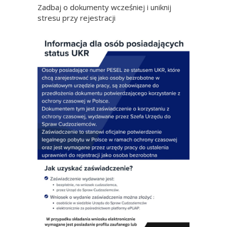
Zadbaj o dokumenty wcześniej i uniknij
stresu przy rejestracji