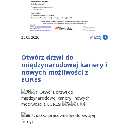
więcej
20.05.2026
Otwórz drzwi do
międzynarodowej kariery i
nowych możliwości z
EURES
Otwórz drzwi do
międzynarodowej kariery i nowych
możliwości z EURES!
Szukasz pracowników do swojej
firmy?