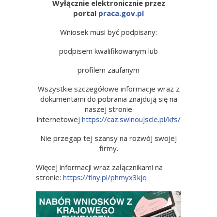
Wyłącznie elektronicznie przez
portal
praca.gov.pl
Wniosek musi być podpisany:
podpisem kwalifikowanym lub
profilem zaufanym
Wszystkie szczegółowe informacje wraz z
dokumentami do pobrania znajdują się na
naszej stronie
internetowej
https://caz.swinoujscie.pl/kfs/
Nie przegap tej szansy na rozwój swojej
firmy.
Więcej informacji wraz załącznikami na
stronie:
https://tiny.pl/phmyx3kjq