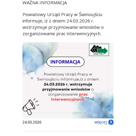
WAŻNA INFORMACJA
Powiatowy Urząd Pracy w Świnoujściu
informuje, iż z dniem 24.03.2026 r.
wstrzymuje przyjmowanie wniosków o
zorganizowanie prac interwencyjnych.
więcej
24.03.2026