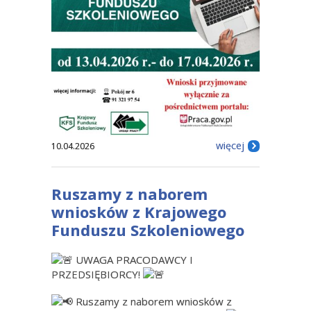
więcej
10.04.2026
Ruszamy z naborem
wniosków z Krajowego
Funduszu Szkoleniowego
UWAGA PRACODAWCY I
PRZEDSIĘBIORCY!
Ruszamy z naborem wniosków z