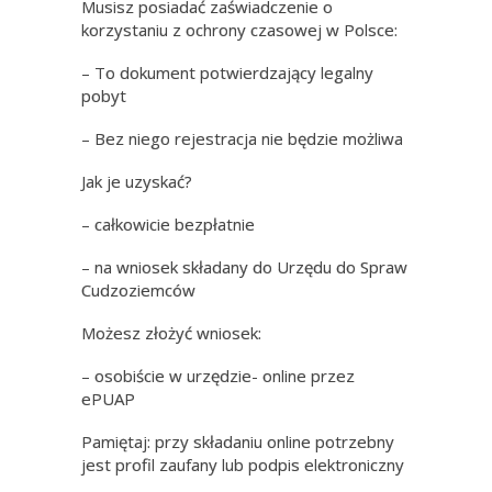
Musisz posiadać zaświadczenie o
korzystaniu z ochrony czasowej w Polsce:
– To dokument potwierdzający legalny
pobyt
– Bez niego rejestracja nie będzie możliwa
Jak je uzyskać?
– całkowicie bezpłatnie
– na wniosek składany do Urzędu do Spraw
Cudzoziemców
Możesz złożyć wniosek:
– osobiście w urzędzie- online przez
ePUAP
Pamiętaj: przy składaniu online potrzebny
jest profil zaufany lub podpis elektroniczny