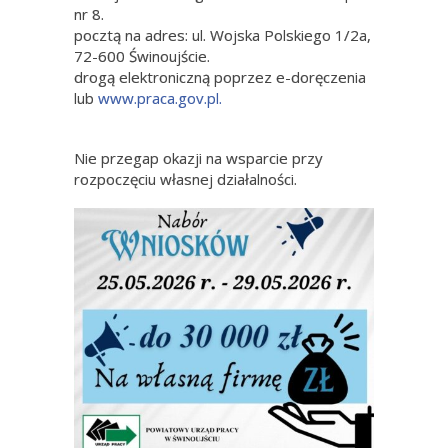
nr 8.
pocztą na adres: ul. Wojska Polskiego 1/2a,
72-600 Świnoujście.
drogą elektroniczną poprzez e-doręczenia
lub
www.praca.gov.pl.
Nie przegap okazji na wsparcie przy
rozpoczęciu własnej działalności.