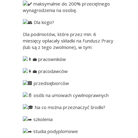
maksymalnie do 200% przeciętnego
wynagrodzenia na osobę.
Dla kogo?
Dla podmiotów, które przez min. 6
miesięcy opłacały składki na Fundusz Pracy
(lub są z tego zwolnione), w tym:
pracowników
pracodawców
przedsiębiorców
osób na umowach cywilnoprawnych
Na co można przeznaczyć środki?
szkolenia
studia podyplomowe