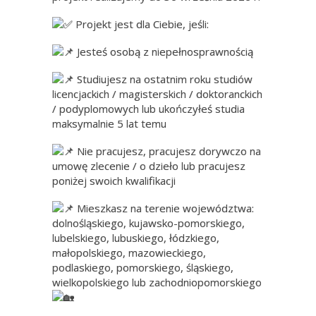
Projekt jest dla Ciebie, jeśli:
Jesteś osobą z niepełnosprawnością
Studiujesz na ostatnim roku studiów
licencjackich / magisterskich / doktoranckich
/ podyplomowych lub ukończyłeś studia
maksymalnie 5 lat temu
Nie pracujesz, pracujesz dorywczo na
umowę zlecenie / o dzieło lub pracujesz
poniżej swoich kwalifikacji
Mieszkasz na terenie województwa:
dolnośląskiego, kujawsko-pomorskiego,
lubelskiego, lubuskiego, łódzkiego,
małopolskiego, mazowieckiego,
podlaskiego, pomorskiego, śląskiego,
wielkopolskiego lub zachodniopomorskiego