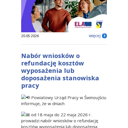
więcej
20.05.2026
Nabór wniosków o
refundację kosztów
wyposażenia lub
doposażenia stanowiska
pracy
Powiatowy Urząd Pracy w Świnoujściu
informuje, że w dniach
od 18 maja do 22 maja 2026 r.
prowadzi nabór wniosków o refundację
kosztów wyposażenia lub doposażenia