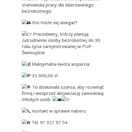
stanowiska pracy dla skierowanego
bezrobotnego.
Kto może się ubiegać?
Pracodawcy, którzy planują
zatrudnienie osoby bezrobotnej do 30.
roku życia zarejestrowanej w PUP
Świnoujście.
Maksymalna kwota wsparcia:
35 000,00 zł
To doskonała szansa, aby rozwinąć
firmę i wesprzeć aktywizację zawodową
młodych osób.
Kontakt w sprawie naboru:
Tel. 91 321 97 54