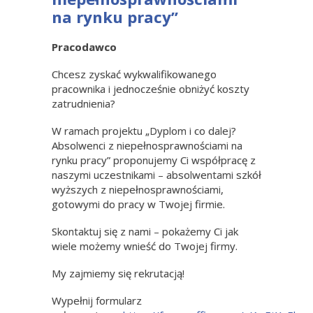
na rynku pracy”
Pracodawco
Chcesz zyskać wykwalifikowanego
pracownika i jednocześnie obniżyć koszty
zatrudnienia?
W ramach projektu „Dyplom i co dalej?
Absolwenci z niepełnosprawnościami na
rynku pracy” proponujemy Ci współpracę z
naszymi uczestnikami – absolwentami szkół
wyższych z niepełnosprawnościami,
gotowymi do pracy w Twojej firmie.
Skontaktuj się z nami – pokażemy Ci jak
wiele możemy wnieść do Twojej firmy.
My zajmiemy się rekrutacją!
Wypełnij formularz