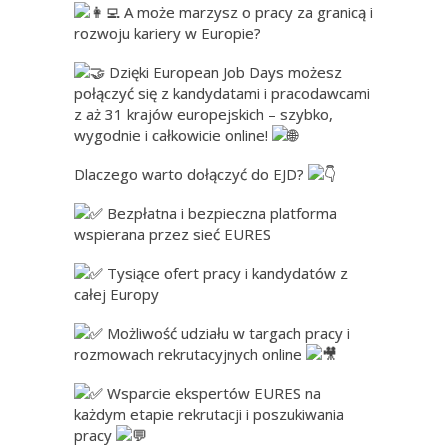
A może marzysz o pracy za granicą i
rozwoju kariery w Europie?
Dzięki European Job Days możesz
połączyć się z kandydatami i pracodawcami
z aż 31 krajów europejskich – szybko,
wygodnie i całkowicie online!
Dlaczego warto dołączyć do EJD?
Bezpłatna i bezpieczna platforma
wspierana przez sieć EURES
Tysiące ofert pracy i kandydatów z
całej Europy
Możliwość udziału w targach pracy i
rozmowach rekrutacyjnych online
Wsparcie ekspertów EURES na
każdym etapie rekrutacji i poszukiwania
pracy