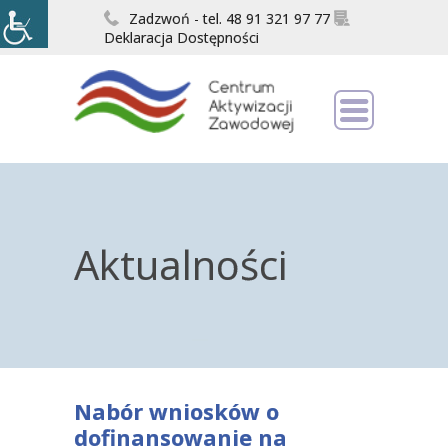
Zadzwoń - tel. 48 91 321 97 77
Deklaracja Dostępności
Aktualności
Nabór wniosków o
dofinansowanie na