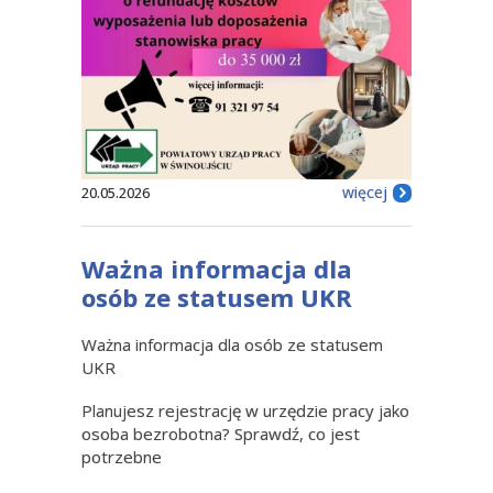
więcej
20.05.2026
Ważna informacja dla
osób ze statusem UKR
Ważna informacja dla osób ze statusem
UKR
Planujesz rejestrację w urzędzie pracy jako
osoba bezrobotna? Sprawdź, co jest
potrzebne