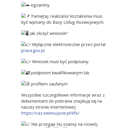
egzaminy
Pamiętaj: realizator kształcenia musi
być wpisany do Bazy Usług Rozwojowych.
Jak złożyć wniosek?
Wyłącznie elektronicznie przez portal
praca.gov.pl
Wniosek musi być podpisany:
podpisem kwalifikowanym lub
profilem zaufanym
Wszystkie szczegółowe informacje wraz z
dokumentami do pobrania znajdują się na
naszej stronie internetowej
https://caz.swinoujscie.pl/kfs/
Nie przegap tej szansy na rozwój