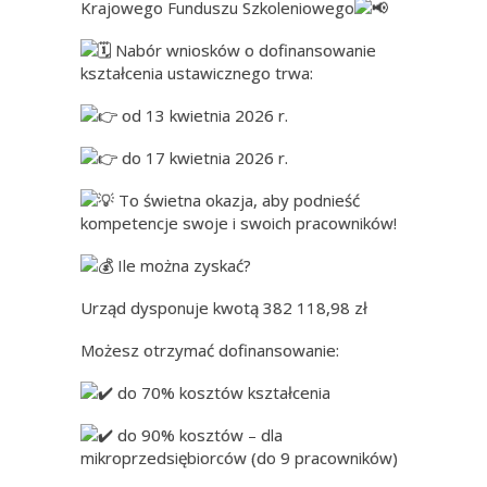
Krajowego Funduszu Szkoleniowego
Nabór wniosków o dofinansowanie
kształcenia ustawicznego trwa:
od 13 kwietnia 2026 r.
do 17 kwietnia 2026 r.
To świetna okazja, aby podnieść
kompetencje swoje i swoich pracowników!
Ile można zyskać?
Urząd dysponuje kwotą 382 118,98 zł
Możesz otrzymać dofinansowanie:
do 70% kosztów kształcenia
do 90% kosztów – dla
mikroprzedsiębiorców (do 9 pracowników)