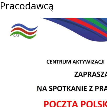
Pracodawcą