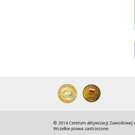
© 2014 Centrum aktywizacji Zawodowej w
Wszelkie prawa zastrzeżone