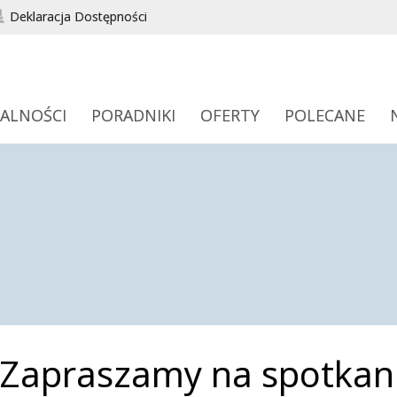
Deklaracja Dostępności
ALNOŚCI
PORADNIKI
OFERTY
POLECANE
Zapraszamy na spotkani