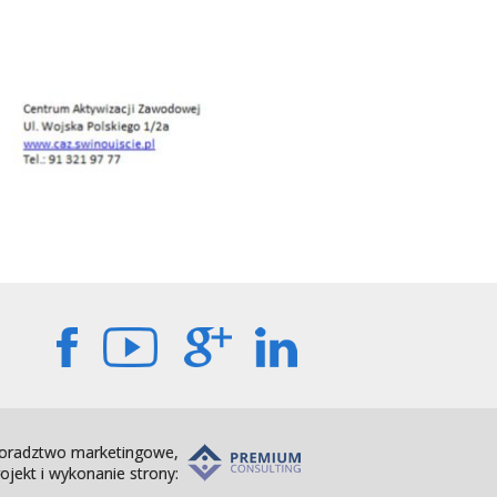
oradztwo marketingowe,
ojekt i wykonanie strony: