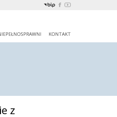
NIEPEŁNOSPRAWNI
KONTAKT
e z