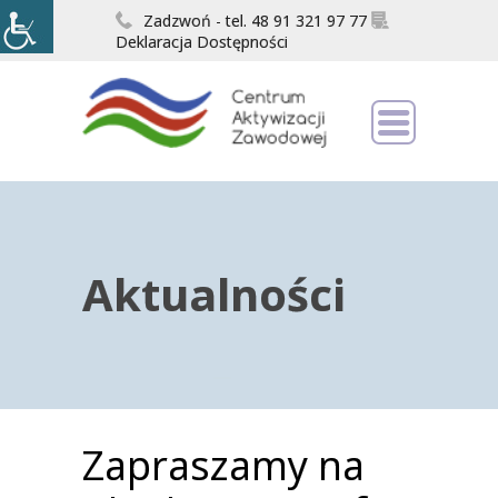
Zadzwoń - tel. 48 91 321 97 77
Deklaracja Dostępności
Aktualności
Zapraszamy na