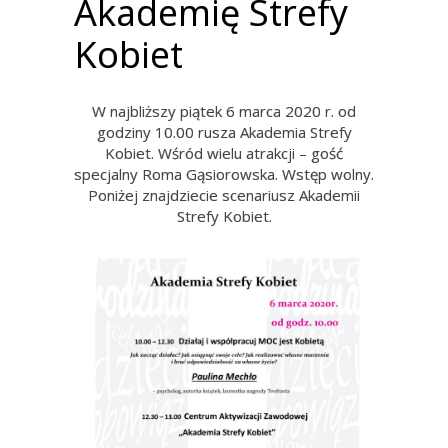
Akademię Strefy
Kobiet
W najbliższy piątek 6 marca 2020 r. od
godziny 10.00 rusza Akademia Strefy
Kobiet. Wśród wielu atrakcji – gość
specjalny Roma Gąsiorowska. Wstęp wolny.
Poniżej znajdziecie scenariusz Akademii
Strefy Kobiet.