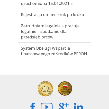
uruchomiona 15.01.2021 r.
Rejestracja on-line krok po kroku
Zatrudniam legalnie – pracuje
legalnie – spotkanie dla
przedsiębiorców.
System Obsługi Wsparcia
finansowanego ze środków PFRON