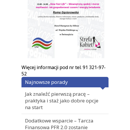
Więcej informacji pod nr tel. 91 321-97-
52
Najnowsze porady
Jak znaleźć pierwszą pracę –
praktyka i staż jako dobre opcje
na start
Dodatkowe wsparcie – Tarcza
Finansowa PFR 2.0 zostanie