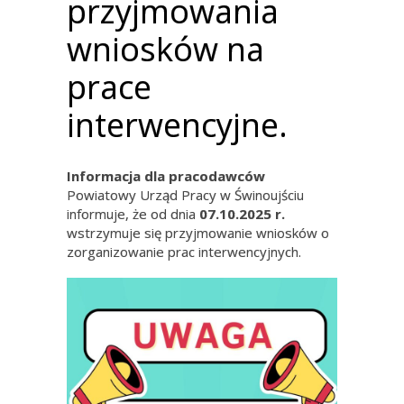
przyjmowania
wniosków na
prace
interwencyjne.
Informacja dla pracodawców
Powiatowy Urząd Pracy w Świnoujściu
informuje, że od dnia
07.10.2025 r.
wstrzymuje się przyjmowanie wniosków o
zorganizowanie prac interwencyjnych.