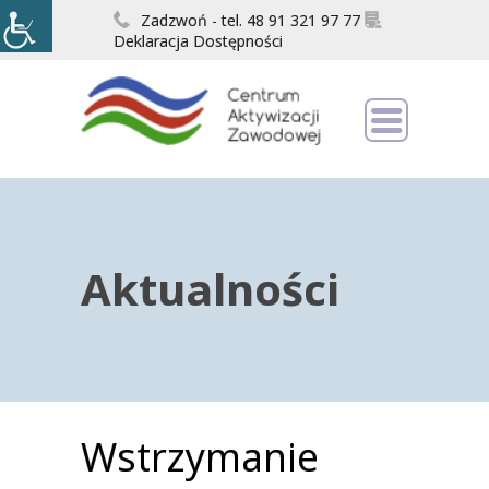
Zadzwoń - tel. 48 91 321 97 77
Deklaracja Dostępności
Aktualności
Wstrzymanie