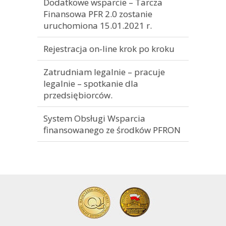
Dodatkowe wsparcie – Tarcza
Finansowa PFR 2.0 zostanie
uruchomiona 15.01.2021 r.
Rejestracja on-line krok po kroku
Zatrudniam legalnie – pracuje
legalnie – spotkanie dla
przedsiębiorców.
System Obsługi Wsparcia
finansowanego ze środków PFRON