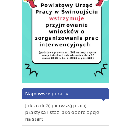
Najnowsze porady
Jak znaleźć pierwszą pracę –
praktyka i staż jako dobre opcje
na start