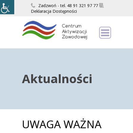
Zadzwoń - tel. 48 91 321 97 77
Deklaracja Dostępności
Aktualności
UWAGA WAŻNA