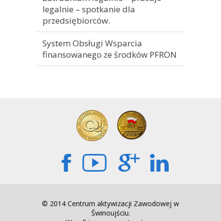
legalnie – spotkanie dla
przedsiębiorców.
System Obsługi Wsparcia
finansowanego ze środków PFRON
© 2014 Centrum aktywizacji Zawodowej w
Świnoujściu.