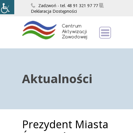
Zadzwoń - tel. 48 91 321 97 77
Deklaracja Dostępności
Aktualności
Prezydent Miasta