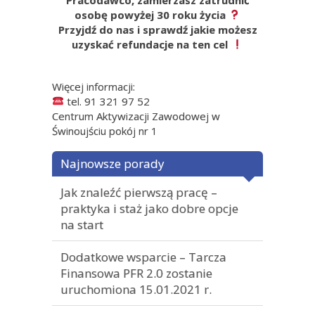
osobę powyżej 30 roku życia
Przyjdź do nas i sprawdź jakie możesz
uzyskać refundacje na ten cel
Więcej informacji:
tel. 91 321 97 52
Centrum Aktywizacji Zawodowej w
Świnoujściu pokój nr 1
Najnowsze porady
Jak znaleźć pierwszą pracę –
praktyka i staż jako dobre opcje
na start
Dodatkowe wsparcie – Tarcza
Finansowa PFR 2.0 zostanie
uruchomiona 15.01.2021 r.