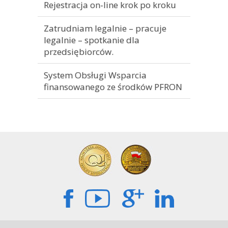
Rejestracja on-line krok po kroku
Zatrudniam legalnie – pracuje
legalnie – spotkanie dla
przedsiębiorców.
System Obsługi Wsparcia
finansowanego ze środków PFRON