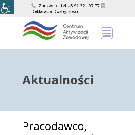
Zadzwoń - tel. 48 91 321 97 77
Deklaracja Dostępności
Aktualności
Pracodawco,