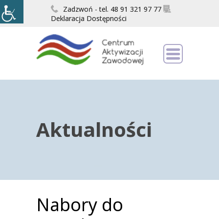
Zadzwoń - tel. 48 91 321 97 77
Deklaracja Dostępności
Aktualności
Nabory do