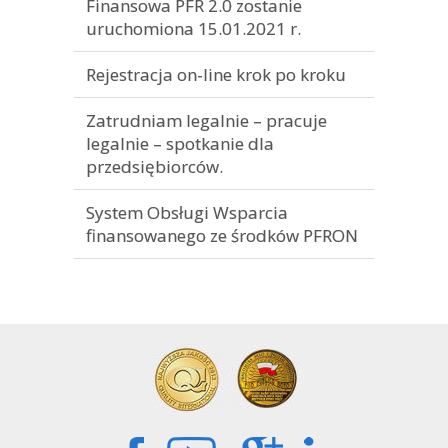
Finansowa PFR 2.0 zostanie
uruchomiona 15.01.2021 r.
Rejestracja on-line krok po kroku
Zatrudniam legalnie – pracuje
legalnie – spotkanie dla
przedsiębiorców.
System Obsługi Wsparcia
finansowanego ze środków PFRON