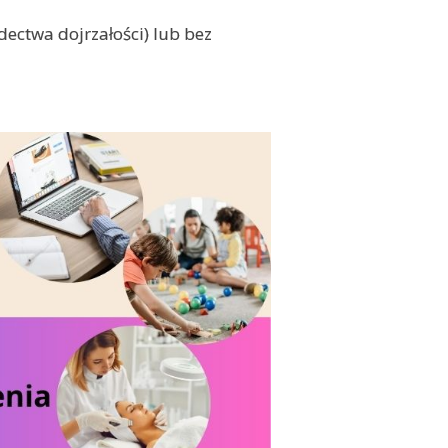
dectwa dojrzałości) lub bez