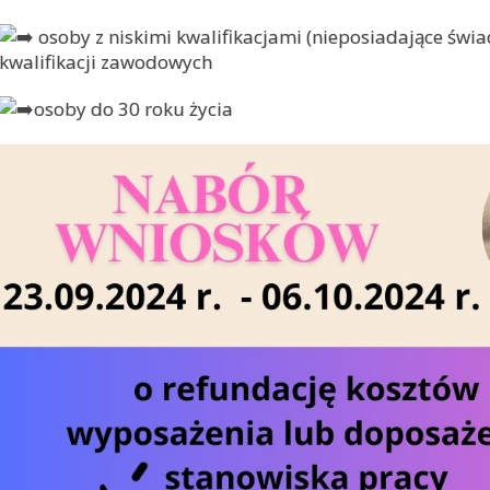
osoby z niskimi kwalifikacjami (nieposiadające świa
kwalifikacji zawodowych
osoby do 30 roku życia