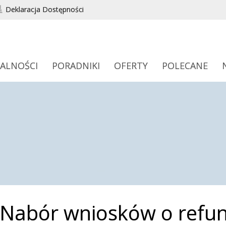
Deklaracja Dostępności
ALNOŚCI
PORADNIKI
OFERTY
POLECANE
Nabór wniosków o refu