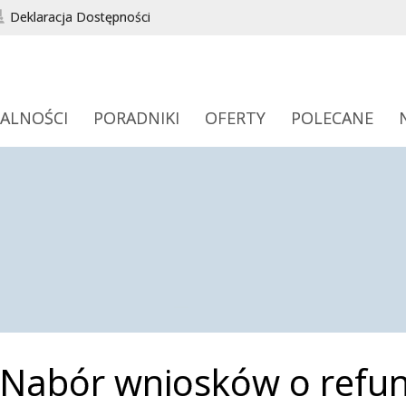
Deklaracja Dostępności
ALNOŚCI
PORADNIKI
OFERTY
POLECANE
Nabór wniosków o refu