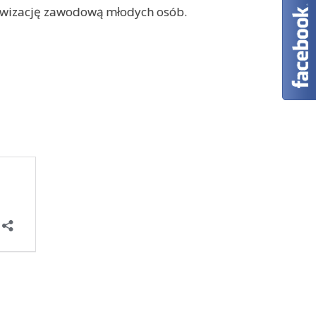
tywizację zawodową młodych osób.