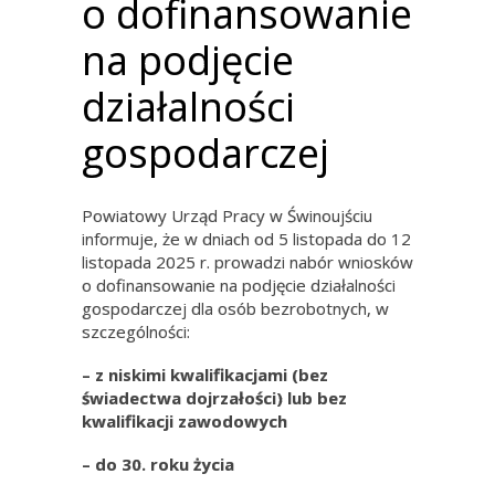
o dofinansowanie
na podjęcie
działalności
gospodarczej
Powiatowy Urząd Pracy w Świnoujściu
informuje, że w dniach od 5 listopada do 12
listopada 2025 r. prowadzi nabór wniosków
o dofinansowanie na podjęcie działalności
gospodarczej dla osób bezrobotnych, w
szczególności:
– z niskimi kwalifikacjami (bez
świadectwa dojrzałości) lub bez
kwalifikacji zawodowych
– do 30. roku życia