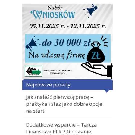
Najnowsze porady
Jak znaleźć pierwszą pracę –
praktyka i staż jako dobre opcje
na start
Dodatkowe wsparcie – Tarcza
Finansowa PFR 2.0 zostanie