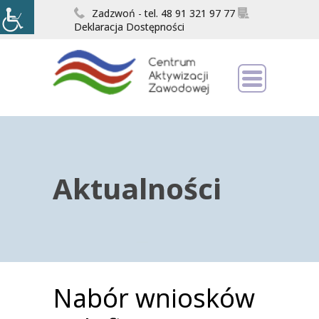
Zadzwoń - tel. 48 91 321 97 77
Deklaracja Dostępności
Aktualności
Nabór wniosków