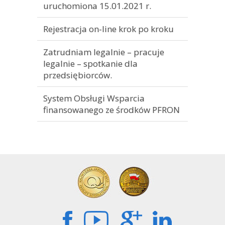
uruchomiona 15.01.2021 r.
Rejestracja on-line krok po kroku
Zatrudniam legalnie – pracuje
legalnie – spotkanie dla
przedsiębiorców.
System Obsługi Wsparcia
finansowanego ze środków PFRON