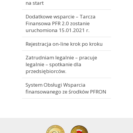
na start
Dodatkowe wsparcie – Tarcza
Finansowa PFR 2.0 zostanie
uruchomiona 15.01.2021 r.
Rejestracja on-line krok po kroku
Zatrudniam legalnie – pracuje
legalnie – spotkanie dla
przedsiębiorców.
System Obsługi Wsparcia
finansowanego ze środków PFRON