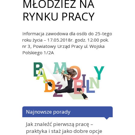
MŁODZIEŻ NA
RYNKU PRACY
Informacja zawodowa dla osób do 25-tego
roku życia – 17.05.2018r. godz. 12.00 pok.
nr 3, Powiatowy Urząd Pracy ul. Wojska
Polskiego 1/2A
Najnowsze porady
Jak znaleźć pierwszą pracę –
praktyka i staż jako dobre opcje