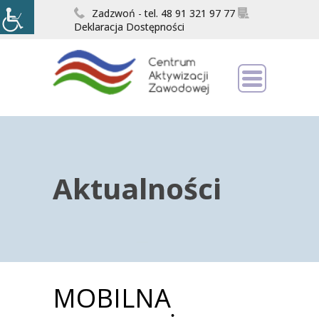
Zadzwoń - tel. 48 91 321 97 77
Deklaracja Dostępności
Aktualności
MOBILNA