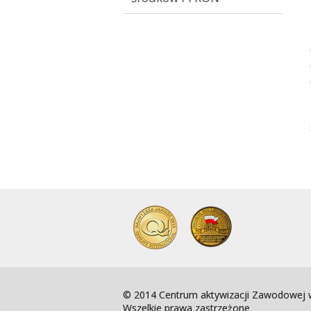
© 2014 Centrum aktywizacji Zawodowej w
Wszelkie prawa zastrzeżone