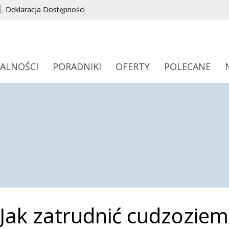
Deklaracja Dostępności
ALNOŚCI
PORADNIKI
OFERTY
POLECANE
Jak zatrudnić cudzoziem