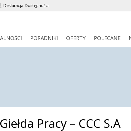
Deklaracja Dostępności
ALNOŚCI
PORADNIKI
OFERTY
POLECANE
Giełda Pracy – CCC S.A