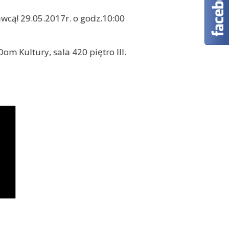
wcą! 29.05.2017r. o godz.10:00
om Kultury, sala 420 piętro III.