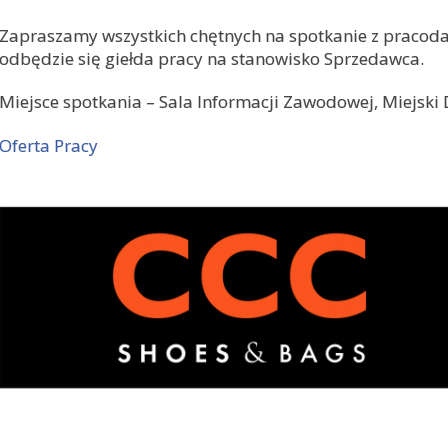
Zapraszamy wszystkich chętnych na spotkanie z pracoda
odbędzie się giełda pracy na stanowisko Sprzedawca.
Miejsce spotkania – Sala Informacji Zawodowej, Miejski D
Oferta Pracy