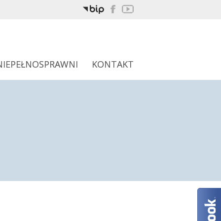
NIEPEŁNOSPRAWNI
KONTAKT