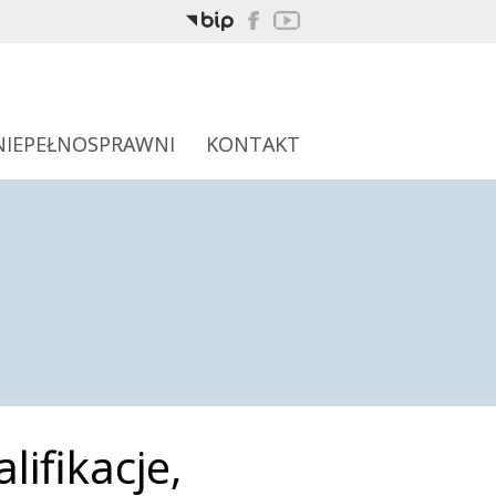
NIEPEŁNOSPRAWNI
KONTAKT
ifikacje,