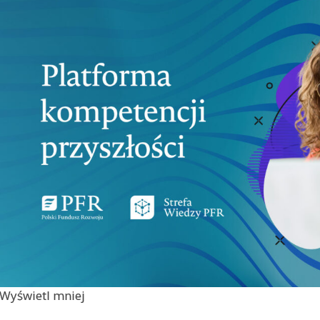
Wyświetl mniej