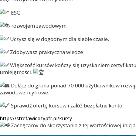
ESG
rozwojem zawodowym
Uczysz się w dogodnym dla siebie czasie.
Zdobywasz praktyczną wiedzę.
Większość kursów kończy się uzyskaniem certyfikat
umiejętności.
Dołącz do grona ponad 70 000 użytkowników rozwij
zawodowe i cyfrowe.
Sprawdź ofertę kursów i załóż bezpłatne konto:
https://strefawiedzypfr.pl/kursy
Zachęcamy do skorzystania z tej wartościowej inicj