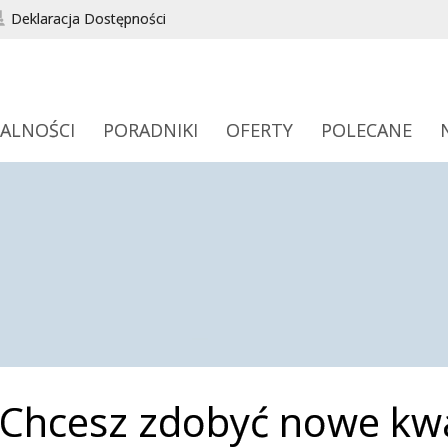
Deklaracja Dostępności
ALNOŚCI
PORADNIKI
OFERTY
POLECANE
Chcesz zdobyć nowe kwal