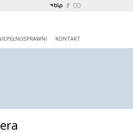
NIEPEŁNOSPRAWNI
KONTAKT
era