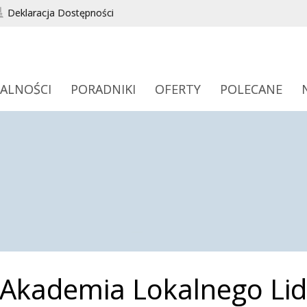
Deklaracja Dostępności
ALNOŚCI
PORADNIKI
OFERTY
POLECANE
Akademia Lokalnego Lid